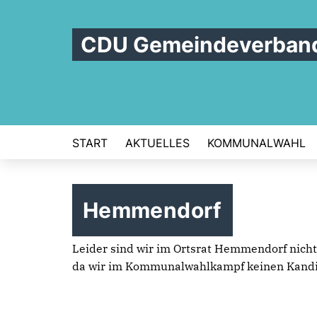
CDU Gemeindeverban
START
AKTUELLES
KOMMUNALWAHL
Hemmendorf
Leider sind wir im Ortsrat Hemmendorf nicht
da wir im Kommunalwahlkampf keinen Kandi