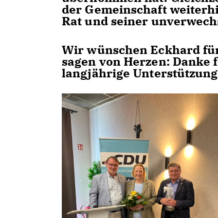
der Gemeinschaft weiterhi
Rat und seiner unverwech
Wir wünschen Eckhard für
sagen von Herzen:
Danke f
langjährige Unterstützung