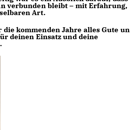
n verbunden bleibt – mit Erfahrung,
selbaren Art.
 die kommenden Jahre alles Gute u
ür deinen Einsatz und deine
.